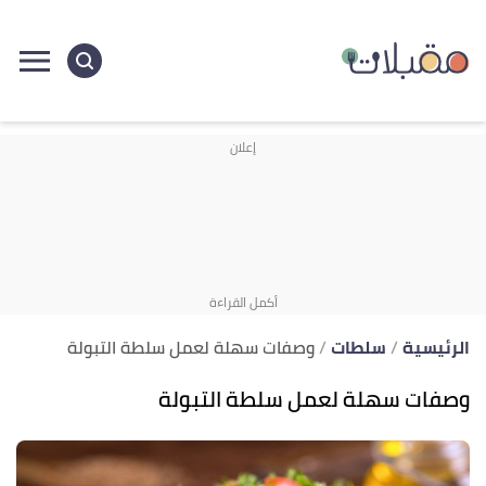
ا
إ
ا
الرئيسية
سلطات
وصفات سهلة لعمل سلطة التبولة
وصفات سهلة لعمل سلطة التبولة