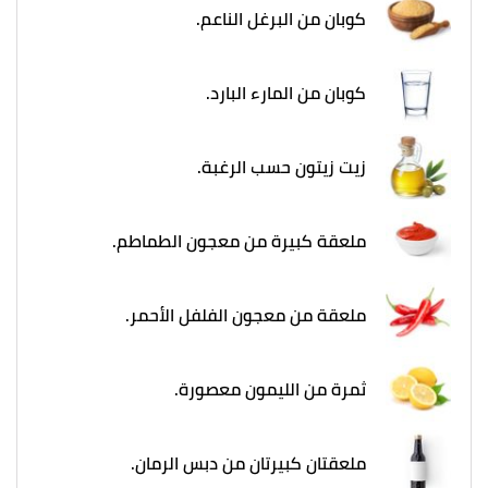
كوبان من البرغل الناعم.
كوبان من المارء البارد.
زيت زيتون حسب الرغبة.
ملعقة كبيرة من معجون الطماطم.
ملعقة من معجون الفلفل الأحمر.
ثمرة من الليمون معصورة.
ملعقتان كبيرتان من دبس الرمان.