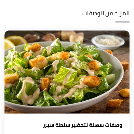
المزيد من الوصفات
وصفات سهلة لتحضير سلطة سيزر