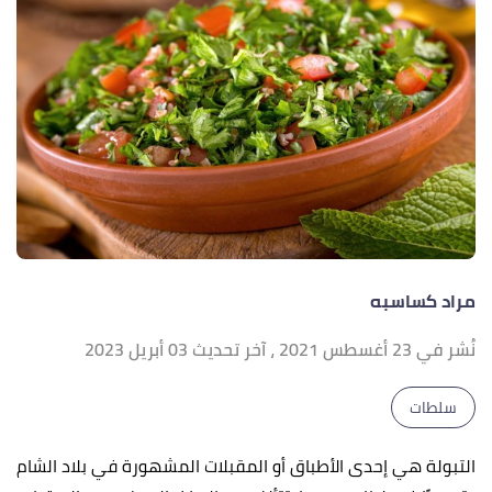
مراد كساسبه
نُشر في 23 أغسطس 2021
، آخر تحديث 03 أبريل 2023
سلطات
التبولة هي إحدى الأطباق أو المقبلات المشهورة في بلاد الشام