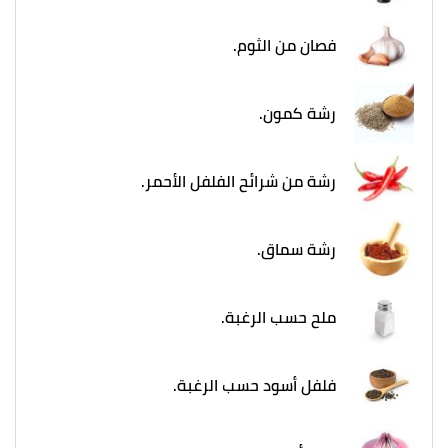
فصان من الثوم.
رشة كمون.
رشة من شرائح الفلفل الأحمر.
رشة سماق.
ملح حسب الرغبة.
فلفل أسود حسب الرغبة.