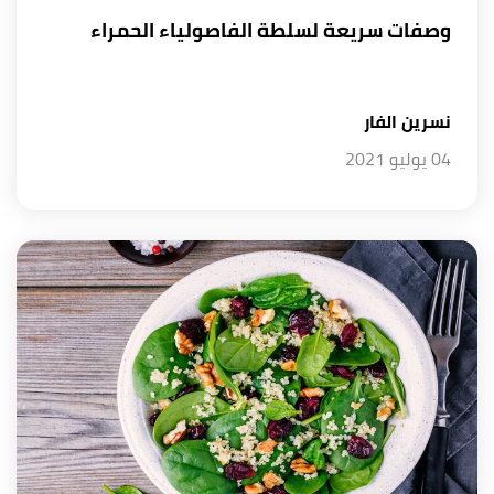
وصفات سريعة لسلطة الفاصولياء الحمراء
نسرين الفار
04 يوليو 2021